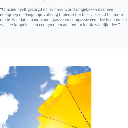
“Omzien heeft gezorgd dat er meer wordt omgekeken naar een
doelgroep die lange tijd volledig buiten schot bleef. Ik vind het mooi
om te zien dat iemand vanuit passie en compassie een idee heeft en dat
weet te koppelen aan een goed, creatief en toch ook zakelijk idee.”