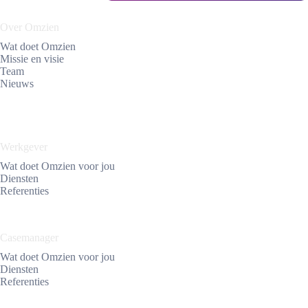
Over Omzien
Wat doet Omzien
Missie en visie
Team
Nieuws
Werkgever
Wat doet Omzien voor jou
Diensten
Referenties
Casemanager
Wat doet Omzien voor jou
Diensten
Referenties