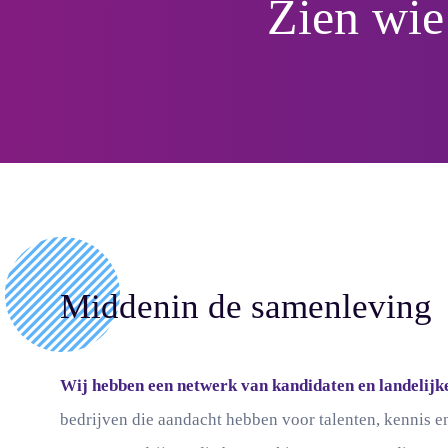
Zien wie
Middenin de samenleving
Wij hebben een netwerk van kandidaten en landelijke
bedrijven die aandacht hebben voor talenten, kennis 