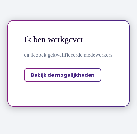
Ik ben werkgever
en ik zoek gekwalificeerde medewerkers
Bekijk de mogelijkheden