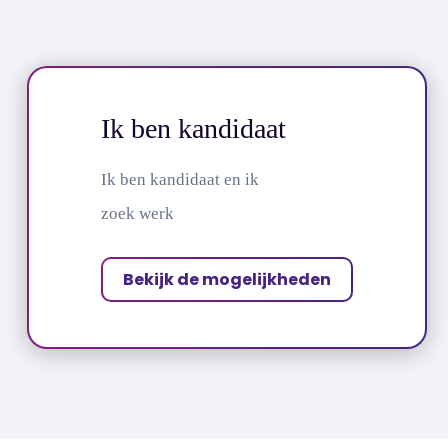
Ik ben kandidaat
Ik ben kandidaat en ik
zoek werk
Bekijk de mogelijkheden