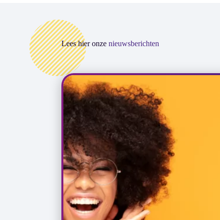
Lees hier onze
nieuwsberichten