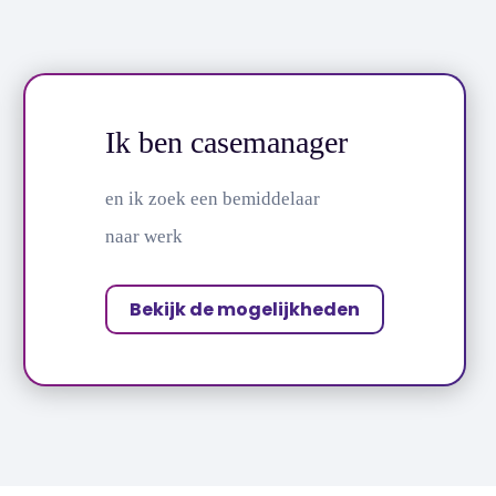
Ik ben casemanager
en ik zoek een bemiddelaar
naar werk
Bekijk de mogelijkheden