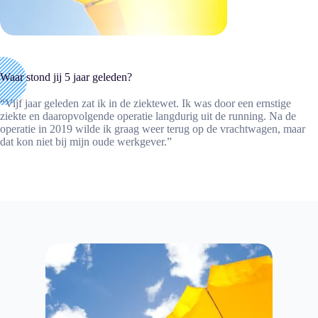
Waar stond jij 5 jaar geleden?
“Vijf jaar geleden zat ik in de ziektewet. Ik was door een ernstige
ziekte en daaropvolgende operatie langdurig uit de running. Na de
operatie in 2019 wilde ik graag weer terug op de vrachtwagen, maar
dat kon niet bij mijn oude werkgever.”