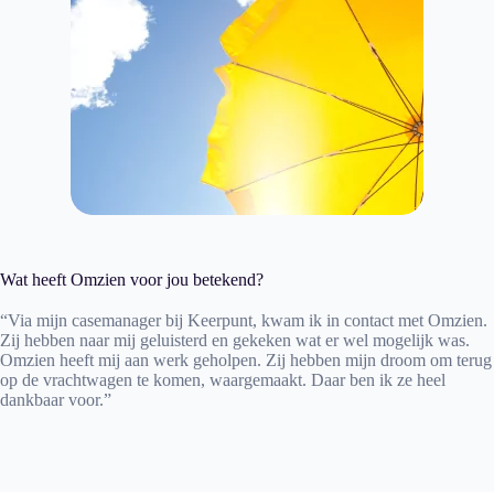
Wat heeft Omzien voor jou betekend?
“Via mijn casemanager bij Keerpunt, kwam ik in contact met Omzien.
Zij hebben naar mij geluisterd en gekeken wat er wel mogelijk was.
Omzien heeft mij aan werk geholpen. Zij hebben mijn droom om terug
op de vrachtwagen te komen, waargemaakt. Daar ben ik ze heel
dankbaar voor.”