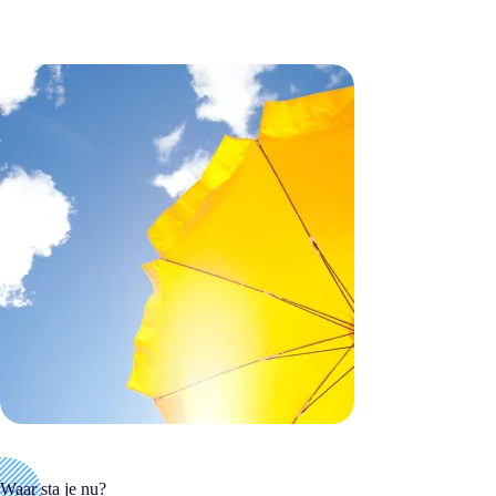
Waar sta je nu?