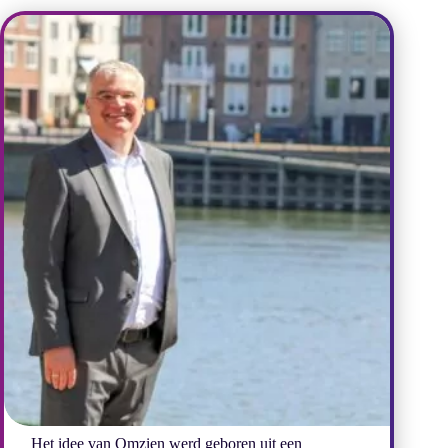
Het idee van Omzien werd geboren uit een